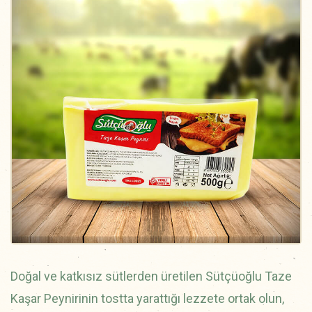
Doğal ve katkısız sütlerden üretilen Sütçüoğlu Taze
Kaşar Peynirinin tostta yarattığı lezzete ortak olun,