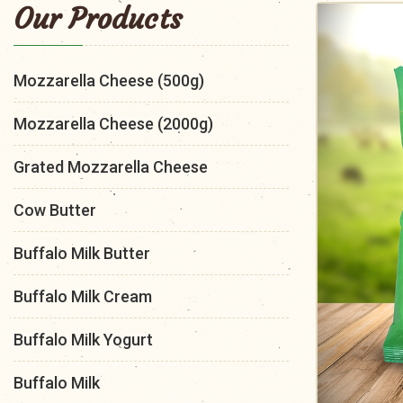
Our Products
Mozzarella Cheese (500g)
Mozzarella Cheese (2000g)
Grated Mozzarella Cheese
Cow Butter
Buffalo Milk Butter
Buffalo Milk Cream
Buffalo Milk Yogurt
Buffalo Milk